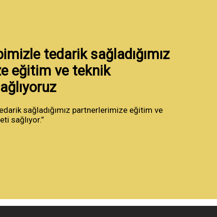
bimizle tedarik sağladığımız
e eğitim ve teknik
ağlıyoruz
edarik sağladığımız partnerlerimize eğitim ve
ti sağlıyor.”