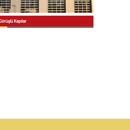
örüşlü Kapılar