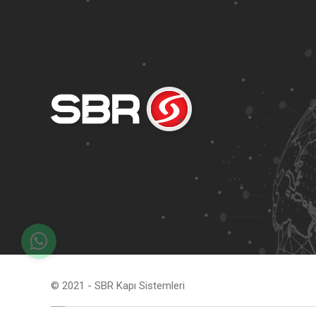
© 2021 - SBR Kapı Sistemleri