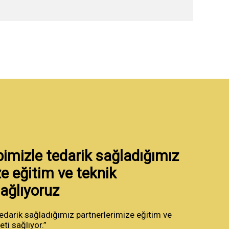
bimizle tedarik sağladığımız
e eğitim ve teknik
ağlıyoruz
edarik sağladığımız partnerlerimize eğitim ve
ti sağlıyor.”