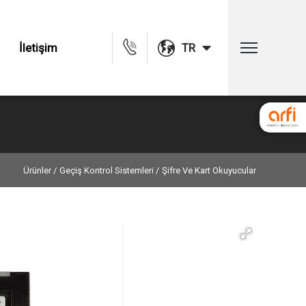
İletişim
TR
Ürünler /
Geçiş Kontrol Sistemleri /
Şifre Ve Kart Okuyucular