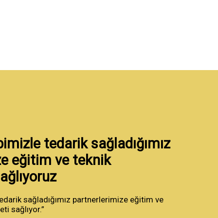
bimizle tedarik sağladığımız
e eğitim ve teknik
ağlıyoruz
edarik sağladığımız partnerlerimize eğitim ve
ti sağlıyor.”