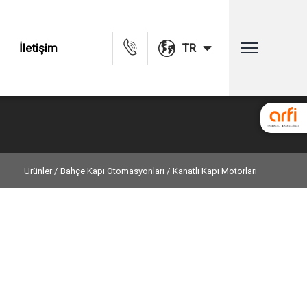
İletişim
TR
Ürünler /
Bahçe Kapı Otomasyonları /
Kanatlı Kapı Motorları