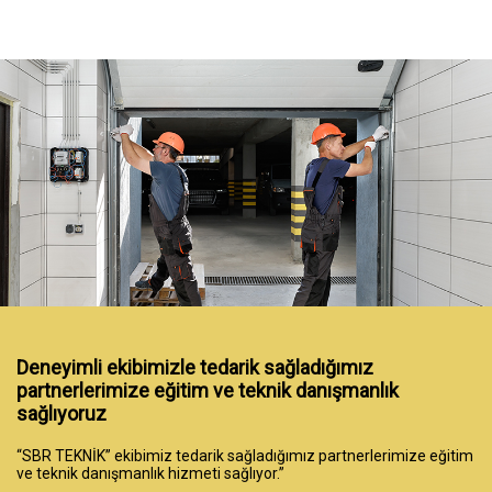
Deneyimli ekibimizle tedarik sağladığımız
partnerlerimize eğitim ve teknik danışmanlık
sağlıyoruz
“SBR TEKNİK” ekibimiz tedarik sağladığımız partnerlerimize eğitim
ve teknik danışmanlık hizmeti sağlıyor.”